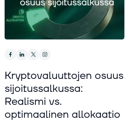
Kryptovaluuttojen osuus
sijoitussalkussa:
Realismi vs.
optimaalinen allokaatio