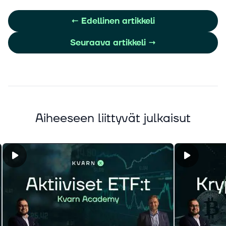
←
Edellinen artikkeli
Seuraava artikkeli
→
Aiheeseen liittyvät julkaisut