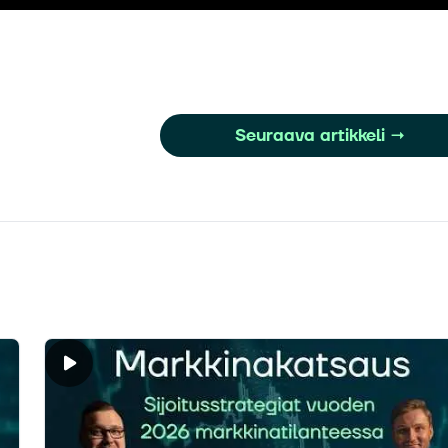
Seuraava artikkeli
→