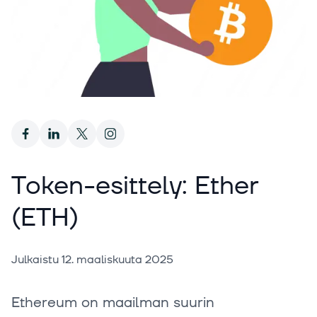
Token-esittely: Ether
(ETH)
Julkaistu
12. maaliskuuta 2025
Ethereum on maailman suurin