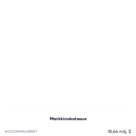
Markkinakatsaus
15,64 milj. $
KOKONAISVARAT