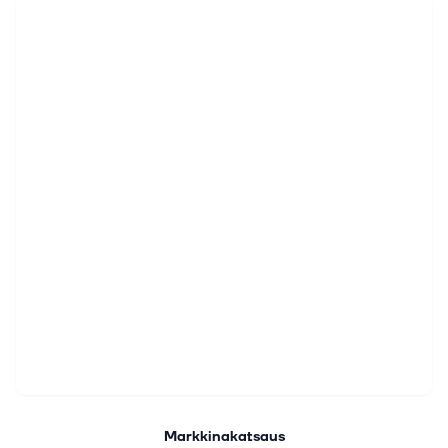
Markkinakatsaus