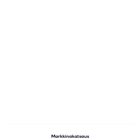
Markkinakatsaus