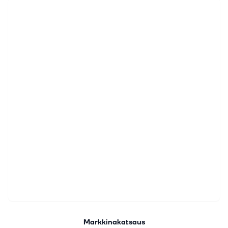
Markkinakatsaus