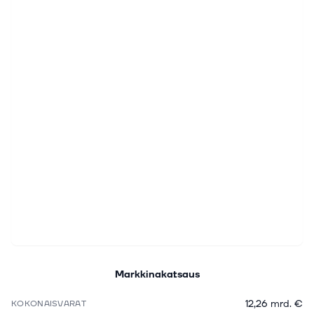
Markkinakatsaus
12,26 mrd. €
KOKONAISVARAT