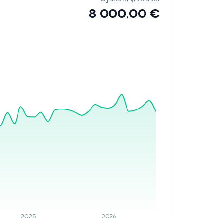
8 000,00 €
2025
2026