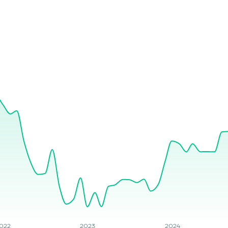
022
2023
2024