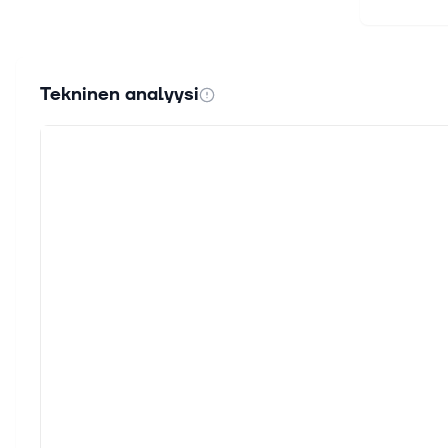
Tekninen analyysi