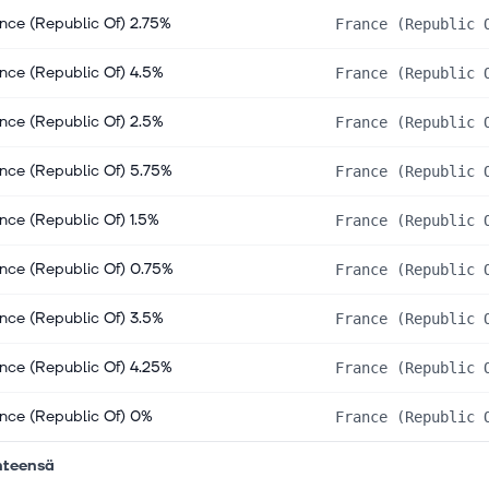
nce (Republic Of) 2.75%
France (Republic 
nce (Republic Of) 4.5%
France (Republic 
nce (Republic Of) 2.5%
France (Republic 
nce (Republic Of) 5.75%
France (Republic 
nce (Republic Of) 1.5%
France (Republic 
nce (Republic Of) 0.75%
France (Republic 
nce (Republic Of) 3.5%
France (Republic 
nce (Republic Of) 4.25%
France (Republic 
nce (Republic Of) 0%
France (Republic 
hteensä