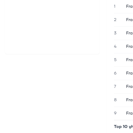
1
Fra
2
Fra
3
Fra
4
Fra
5
Fra
6
Fra
7
Fra
8
Fra
9
Fra
Top 10 y