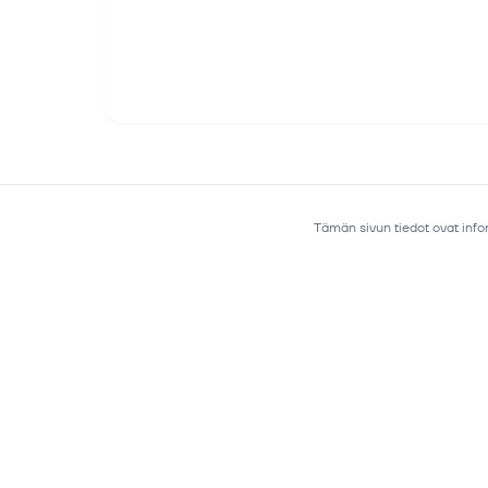
Tämän sivun tiedot ovat infor