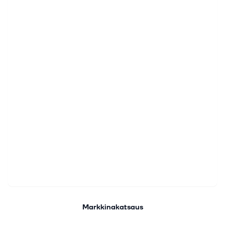
Markkinakatsaus