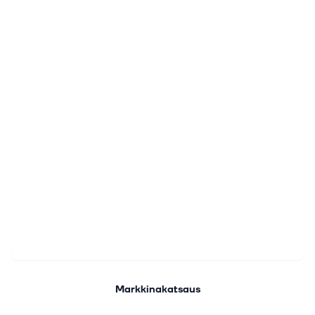
Markkinakatsaus