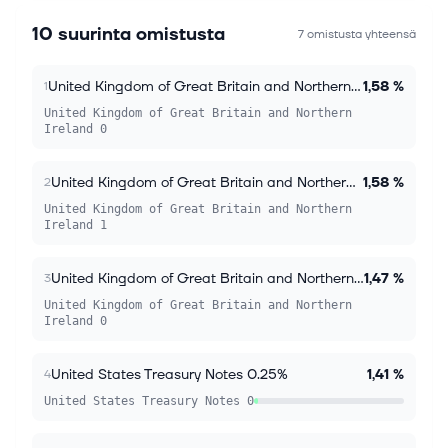
10 suurinta omistusta
7 omistusta yhteensä
United Kingdom of Great Britain and Northern Ireland 0.13%
1,58 %
1
United Kingdom of Great Britain and Northern
Ireland 0
United Kingdom of Great Britain and Northern Ireland 1.25%
1,58 %
2
United Kingdom of Great Britain and Northern
Ireland 1
United Kingdom of Great Britain and Northern Ireland 0.38%
1,47 %
3
United Kingdom of Great Britain and Northern
Ireland 0
United States Treasury Notes 0.25%
1,41 %
4
United States Treasury Notes 0