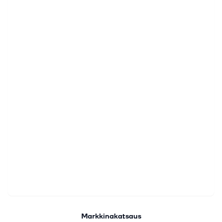
Markkinakatsaus