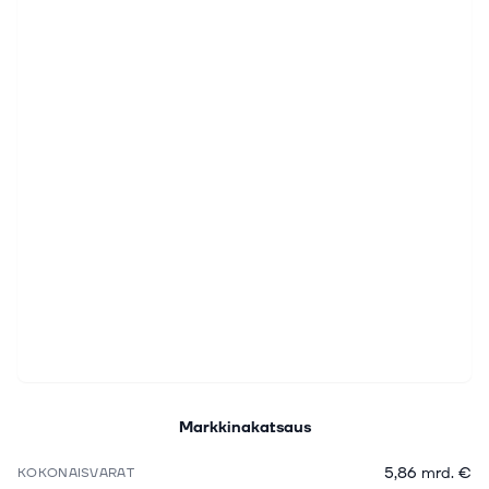
Markkinakatsaus
5,86 mrd. €
KOKONAISVARAT