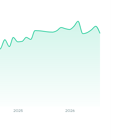
2025
2026