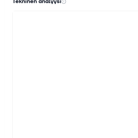
Tekninen analyysi