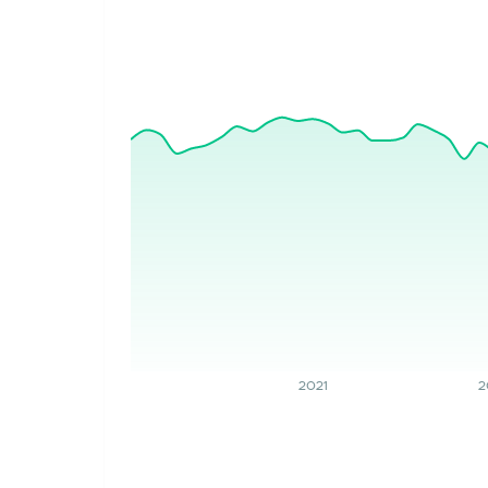
2021
2