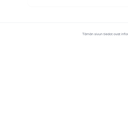
Tämän sivun tiedot ovat infor