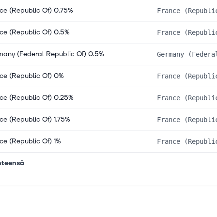
ce (Republic Of) 0.75%
France (Republi
ce (Republic Of) 0.5%
France (Republi
any (Federal Republic Of) 0.5%
Germany (Federa
ce (Republic Of) 0%
France (Republi
ce (Republic Of) 0.25%
France (Republi
ce (Republic Of) 1.75%
France (Republi
ce (Republic Of) 1%
France (Republi
hteensä