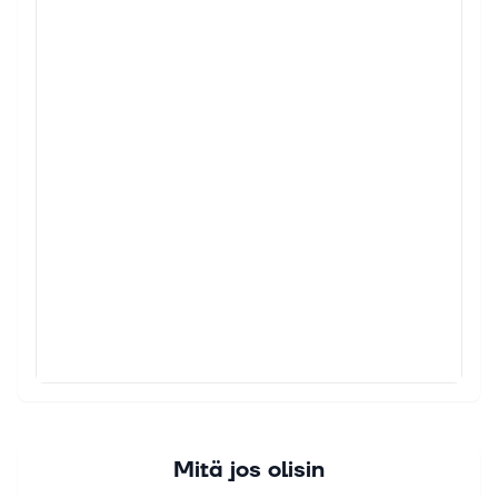
Mitä jos olisin