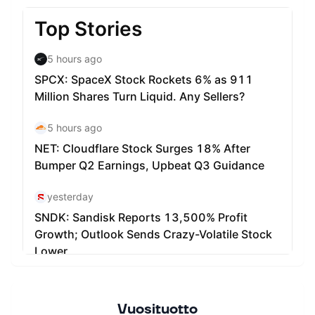
Vuosituotto