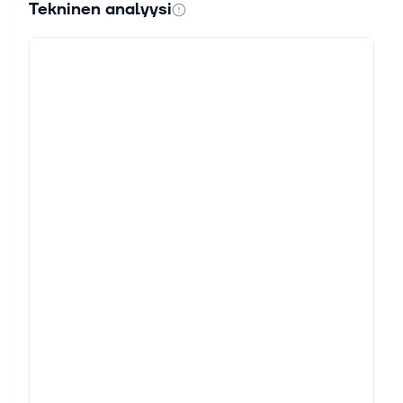
Tekninen analyysi