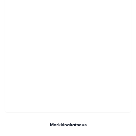
Markkinakatsaus