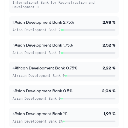
International Bank for Reconstruction and
Development 0
Asian Development Bank 2.75%
2,98 %
2
Asian Development Bank 2
Asian Development Bank 1.75%
2,52 %
3
Asian Development Bank 1
African Development Bank 0.75%
2,22 %
4
African Development Bank 0
Asian Development Bank 0.5%
2,06 %
5
Asian Development Bank 0
Asian Development Bank 1%
1,99 %
6
Asian Development Bank 1%