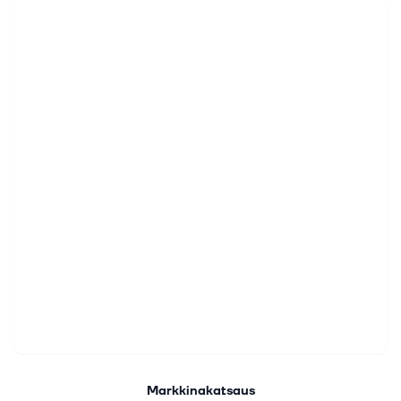
Markkinakatsaus