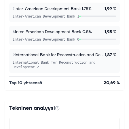
Inter-American Development Bank 1.75%
1,99 %
7
Inter-American Development Bank 1
Inter-American Development Bank 0.5%
1,93 %
8
Inter-American Development Bank 0
International Bank for Reconstruction and Development 2.5%
1,87 %
9
International Bank for Reconstruction and
Development 2
Top 10 yhteensä
20,69 %
Tekninen analyysi