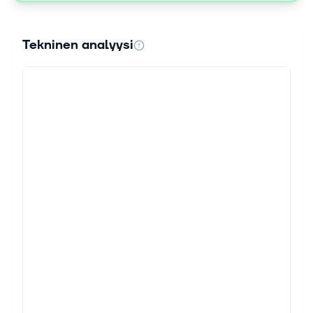
Tekninen analyysi