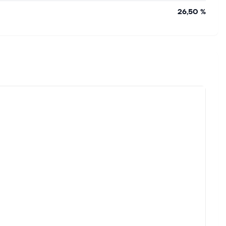
26,50 %