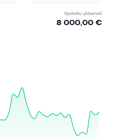
Sijoitettu yhteensä
8 000,00 €