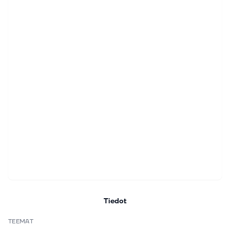
Tiedot
TEEMAT