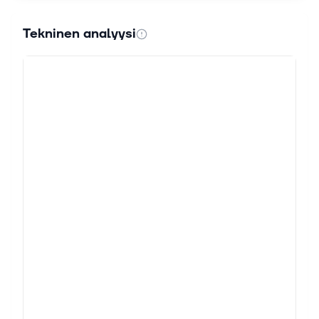
Tekninen analyysi