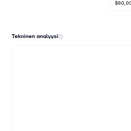
Tekninen analyysi