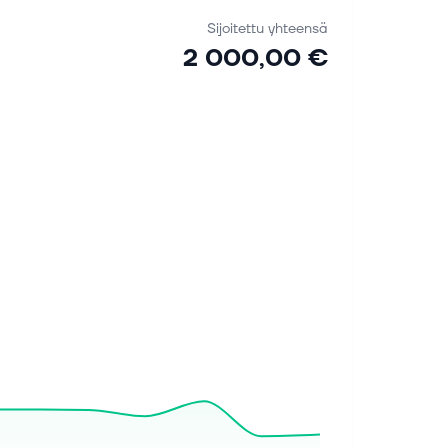
Sijoitettu yhteensä
2 000,00 €