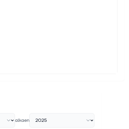
alkaen