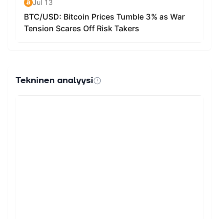
Tekninen analyysi