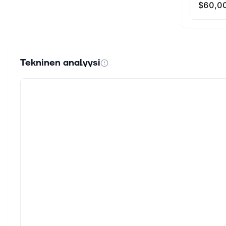
Tekninen analyysi