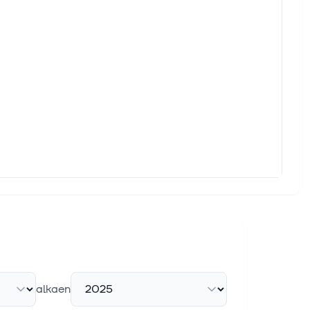
alkaen