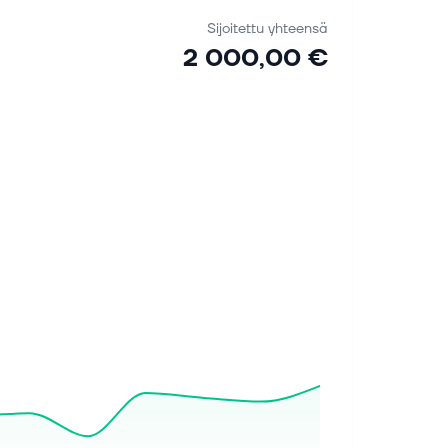
Sijoitettu yhteensä
2 000,00 €