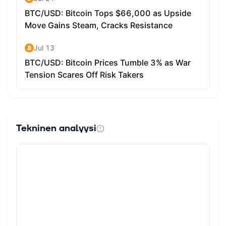
Tekninen analyysi