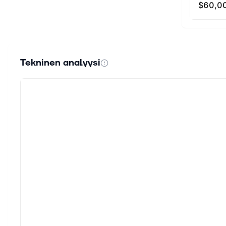
Tekninen analyysi