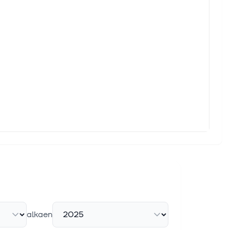
alkaen