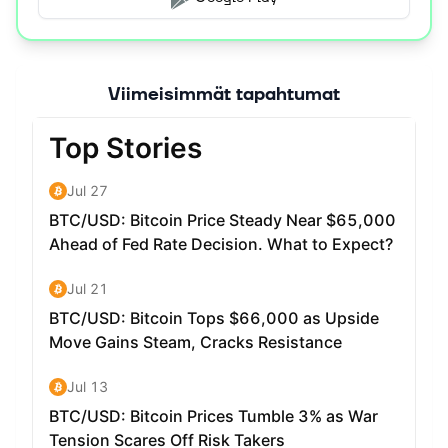
Viimeisimmät tapahtumat