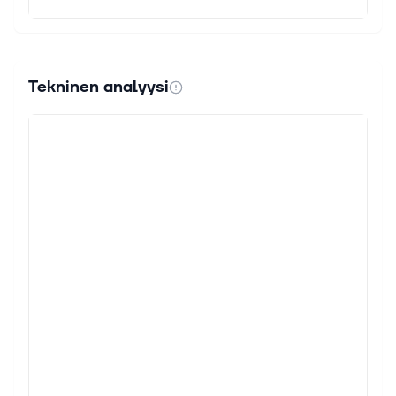
Tekninen analyysi