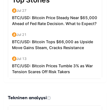
Tekninen analyysi