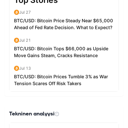
Tekninen analyysi