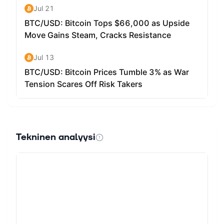
Tekninen analyysi