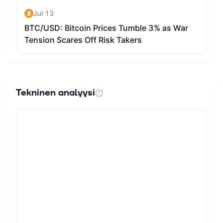
Tekninen analyysi