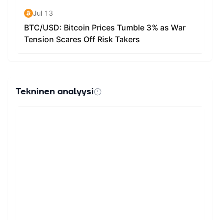
Tekninen analyysi