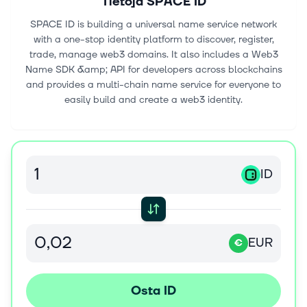
Tietoja
SPACE ID
SPACE ID is building a universal name service network
with a one-stop identity platform to discover, register,
trade, manage web3 domains. It also includes a Web3
Name SDK &amp; API for developers across blockchains
and provides a multi-chain name service for everyone to
easily build and create a web3 identity.
ID
EUR
€
Osta ID