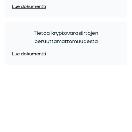
Lue dokumentti
Tietoa kryptovarasiirtojen
peruuttamattomuudesta
Lue dokumentti