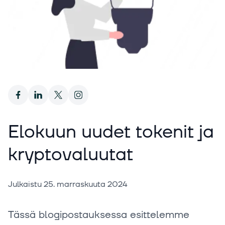
Elokuun uudet tokenit ja
kryptovaluutat
Julkaistu
25. marraskuuta 2024
Tässä blogipostauksessa esittelemme