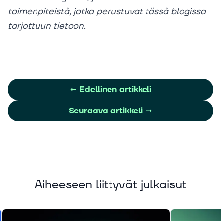
toimenpiteistä, jotka perustuvat tässä blogissa
tarjottuun tietoon.
←
Edellinen artikkeli
Seuraava artikkeli
→
Aiheeseen liittyvät julkaisut