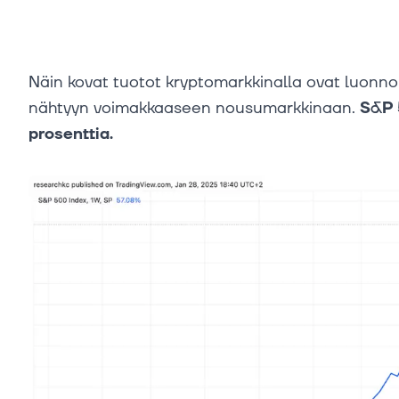
Näin kovat tuotot kryptomarkkinalla ovat luonno
nähtyyn voimakkaaseen nousumarkkinaan.
S&P 
prosenttia.