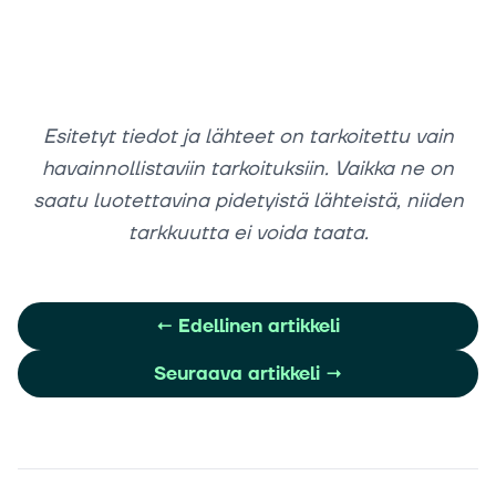
Esitetyt tiedot ja lähteet on tarkoitettu vain
havainnollistaviin tarkoituksiin. Vaikka ne on
saatu luotettavina pidetyistä lähteistä, niiden
tarkkuutta ei voida taata.
←
Edellinen artikkeli
Seuraava artikkeli
→