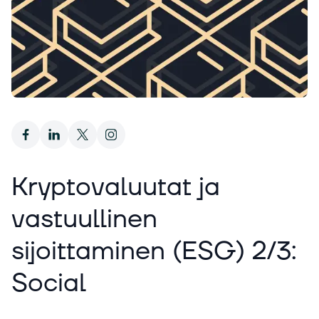
Kryptovaluutat ja
vastuullinen
sijoittaminen (ESG) 2/3:
Social