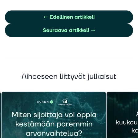
←
Edellinen artikkeli
Seuraava artikkeli
→
Aiheeseen liittyvät julkaisut