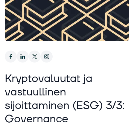
Kryptovaluutat ja
vastuullinen
sijoittaminen (ESG) 3/3:
Governance