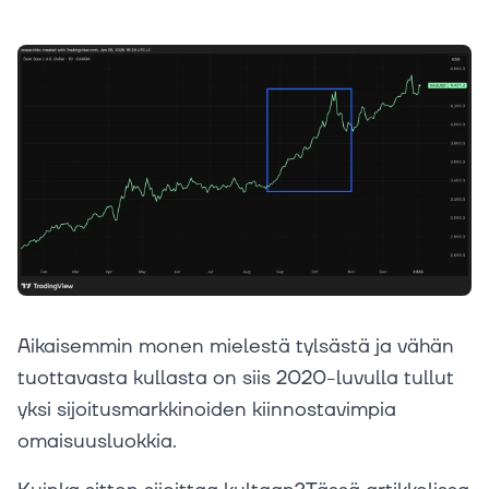
Aikaisemmin monen mielestä tylsästä ja vähän
tuottavasta kullasta on siis 2020-luvulla tullut
yksi sijoitusmarkkinoiden kiinnostavimpia
omaisuusluokkia.