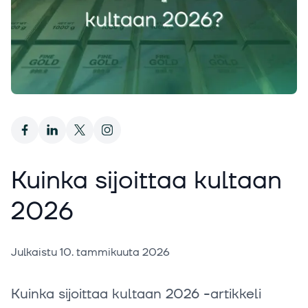
Kuinka sijoittaa kultaan
2026
Julkaistu
10. tammikuuta 2026
Kuinka sijoittaa kultaan 2026 -artikkeli