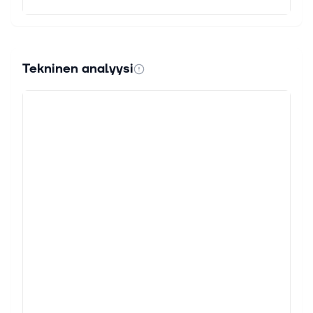
Tekninen analyysi