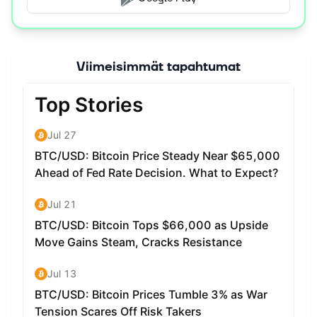
Viimeisimmät tapahtumat