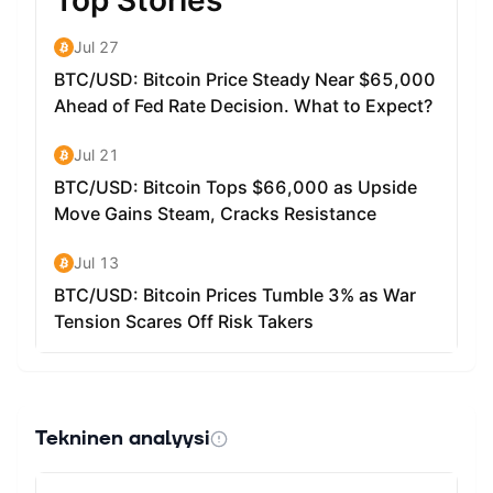
Tekninen analyysi