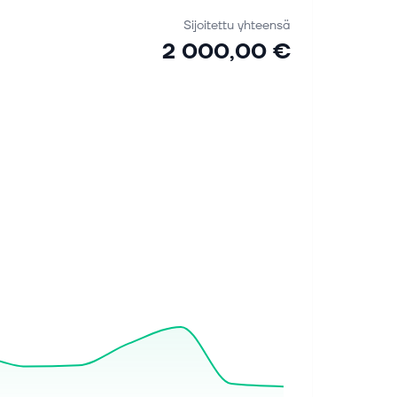
Sijoitettu yhteensä
2 000,00 €