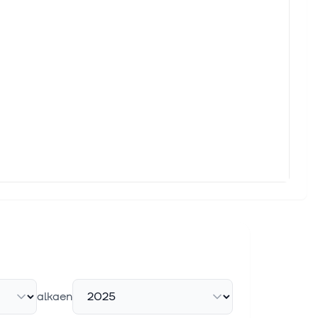
alkaen