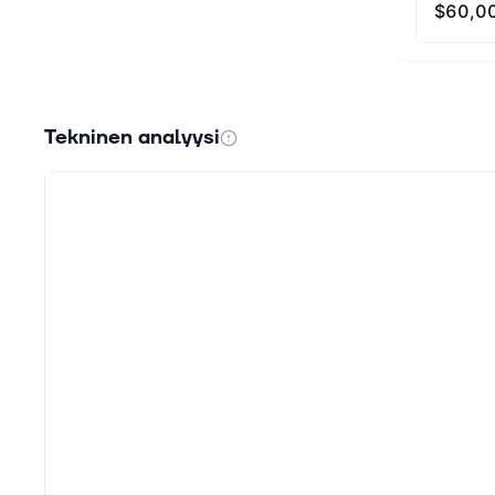
Tekninen analyysi