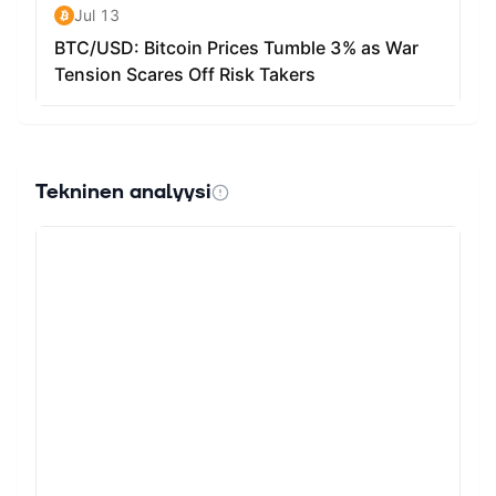
Tekninen analyysi