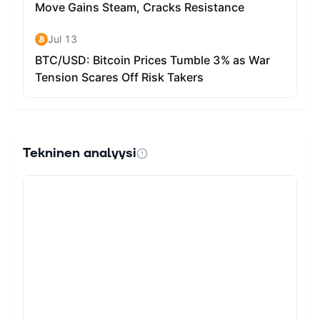
Tekninen analyysi