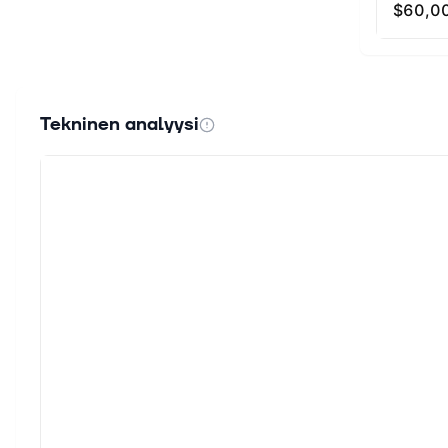
Tekninen analyysi