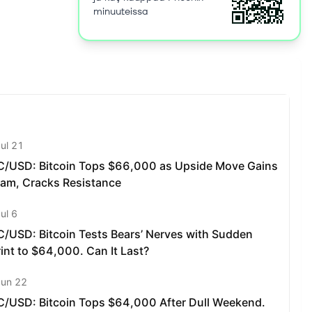
minuuteissa