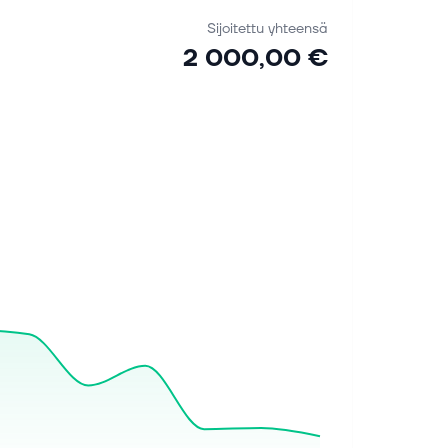
Sijoitettu yhteensä
2 000,00 €