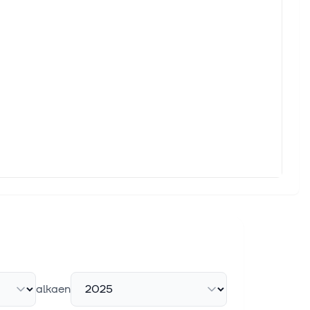
alkaen