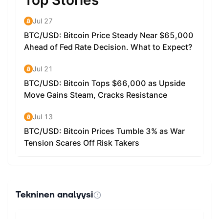
Tekninen analyysi