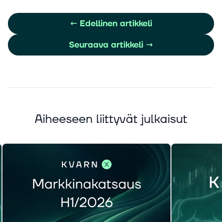
←
Edellinen artikkeli
Seuraava artikkeli
→
Aiheeseen liittyvät julkaisut