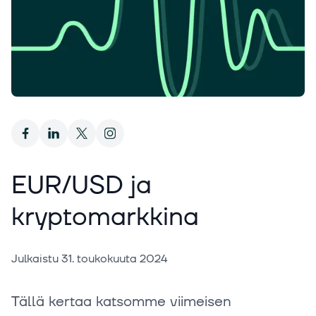
EUR/USD ja
kryptomarkkina
Julkaistu
31. toukokuuta 2024
Tällä kertaa katsomme viimeisen