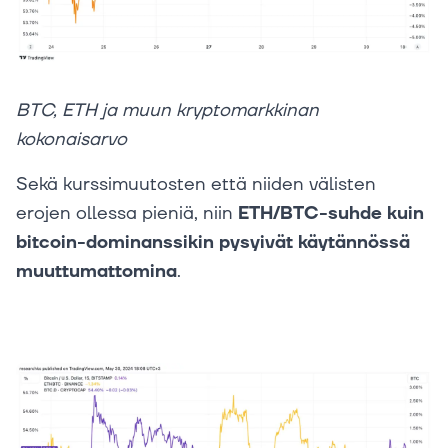
BTC, ETH ja muun kryptomarkkinan
kokonaisarvo
Sekä kurssimuutosten että niiden välisten
erojen ollessa pieniä, niin
ETH/BTC-suhde kuin
bitcoin-dominanssikin pysyivät käytännössä
muuttumattomina
.