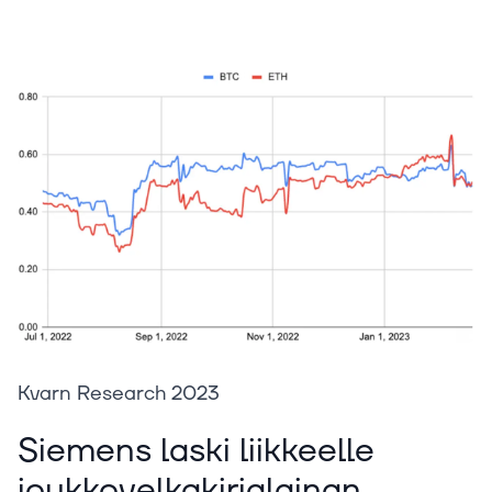
Kvarn Research 2023‍
Siemens laski liikkeelle
joukkovelkakirjalainan