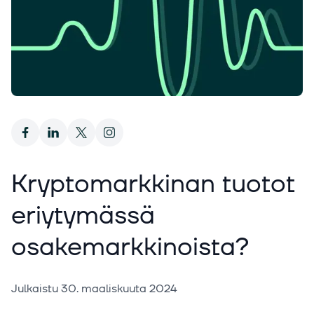
Kryptomarkkinan tuotot
eriytymässä
osakemarkkinoista?
Julkaistu
30. maaliskuuta 2024