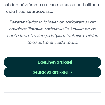
kohden näytämme olevan menossa parhaillaan.
Tästä lisää seuraavassa.
Esitetyt tiedot ja lähteet on tarkoitettu vain
havainnollistaviin tarkoituksiin. Vaikka ne on
saatu luotettavina pidetyistä lähteistä, niiden
tarkkuutta ei voida taata.
←
Edellinen artikkeli
Seuraava artikkeli
→