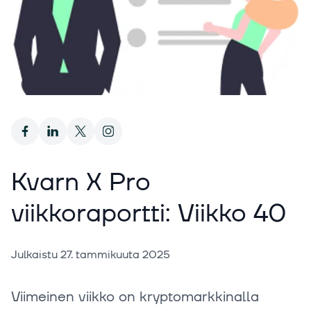
Kvarn X Pro
viikkoraportti: Viikko 40
Julkaistu
27. tammikuuta 2025
Viimeinen viikko on kryptomarkkinalla