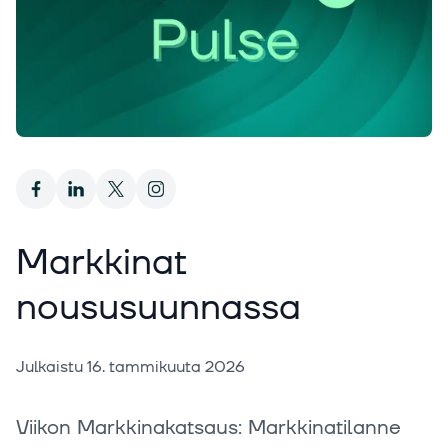
Markkinat
noususuunnassa
Julkaistu
16. tammikuuta 2026
Viikon Markkinakatsaus: Markkinatilanne