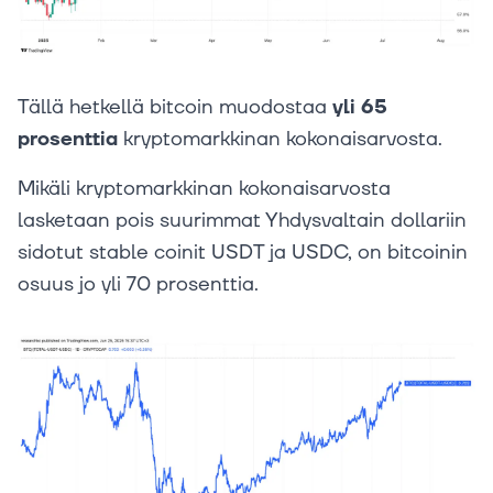
Tällä hetkellä bitcoin muodostaa
yli 65
prosenttia
kryptomarkkinan kokonaisarvosta.
Mikäli kryptomarkkinan kokonaisarvosta
lasketaan pois suurimmat Yhdysvaltain dollariin
sidotut stable coinit USDT ja USDC, on bitcoinin
osuus jo yli 70 prosenttia.