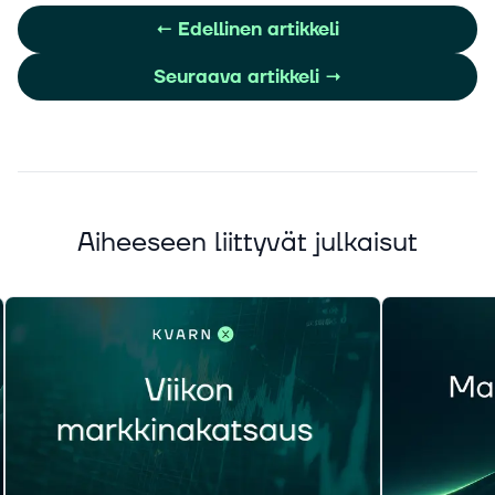
←
Edellinen artikkeli
Seuraava artikkeli
→
Aiheeseen liittyvät julkaisut