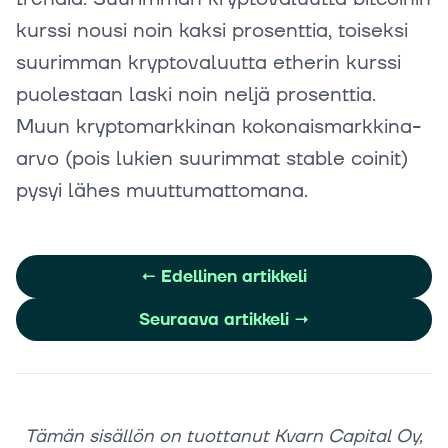
kurssi nousi noin kaksi prosenttia, toiseksi
suurimman kryptovaluutta etherin kurssi
puolestaan laski noin neljä prosenttia.
Muun kryptomarkkinan kokonaismarkkina-
arvo (pois lukien suurimmat stable coinit)
pysyi lähes muuttumattomana.
←
Edellinen artikkeli
Seuraava artikkeli
→
Tämän sisällön on tuottanut Kvarn Capital Oy,