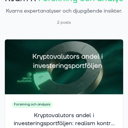
Kvarns expertanalyser och djupgående insikter.
2
posts
Forskning och analysis
Kryptovalutors andel i
investeringsportföljen: realism kontra